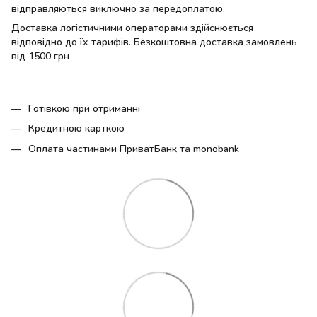
відправляються виключно за передоплатою.
Доставка логістичними операторами здійснюється
відповідно до їх тарифів. Безкоштовна доставка замовлень
від 1500 грн
Готівкою при отриманні
Кредитною карткою
Оплата частинами ПриватБанк та monobank