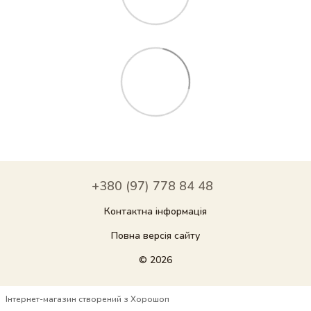
+380 (97) 778 84 48
Контактна інформація
Повна версія сайту
© 2026
Інтернет-магазин створений з Хорошоп