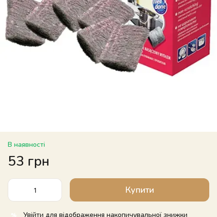
В наявності
53 грн
Купити
Увійти
для відображення накопичувальної знижки
%