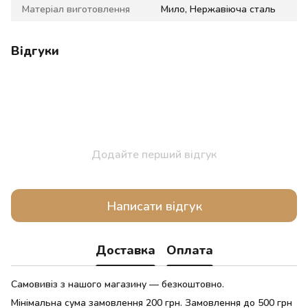
Матеріал виготовлення
Мило, Нержавіюча сталь
Відгуки
Додайте перший відгук
Написати відгук
Доставка
Оплата
Самовивіз з нашого магазину — безкоштовно.
Мінімальна сума замовлення 200 грн. Замовлення до 500 грн