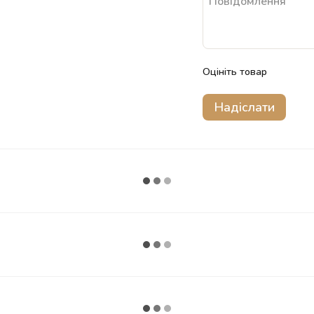
Оцініть товар
Надіслати