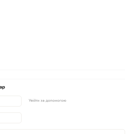
ар
Увійти за допомогою