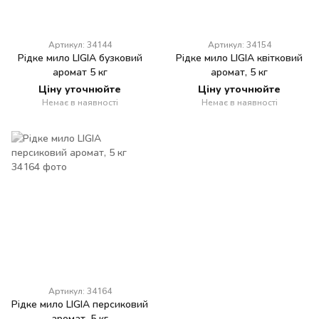
Артикул: 34144
Артикул: 34154
Рідке мило LIGIA бузковий
Рідке мило LIGIA квітковий
аромат 5 кг
аромат, 5 кг
Ціну уточнюйте
Ціну уточнюйте
Немає в наявності
Немає в наявності
Артикул: 34164
Рідке мило LIGIA персиковий
аромат, 5 кг