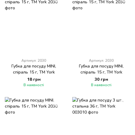
Артикул: 2030
Артикул: 2030
Губка для посуду МINІ,
Губка для посуду МINІ,
спіраль 15 г, ТМ York
спіраль 15 г, ТМ York
18 грн
30 грн
В наявності
В наявності