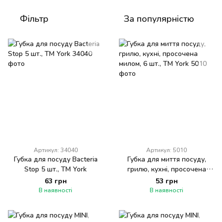
Фільтр
За популярністю
Артикул: 34040
Артикул: 5010
Губка для посуду Bacteria
Губка для миття посуду,
Stop 5 шт., ТМ York
грилю, кухні, просочена
милом, 6 шт., ТМ York
63 грн
53 грн
В наявності
В наявності