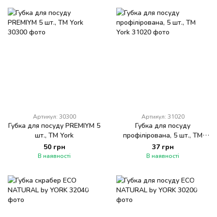
Артикул: 30300
Артикул: 31020
Губка для посуду PREMIYM 5
Губка для посуду
шт., ТМ York
профілірована, 5 шт., ТМ
York
50 грн
37 грн
В наявності
В наявності