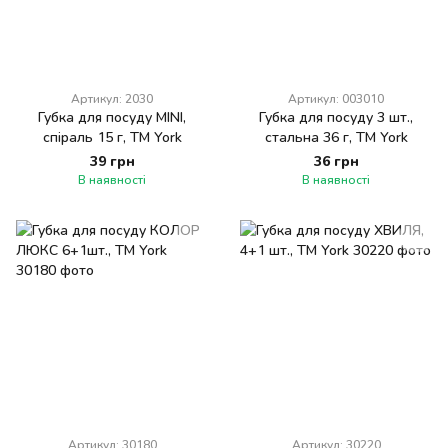
Артикул: 2030
Артикул: 003010
Губка для посуду МINІ,
Губка для посуду 3 шт.,
спіраль 15 г, ТМ York
стальна 36 г, ТМ York
39 грн
36 грн
В наявності
В наявності
Артикул: 30180
Артикул: 30220