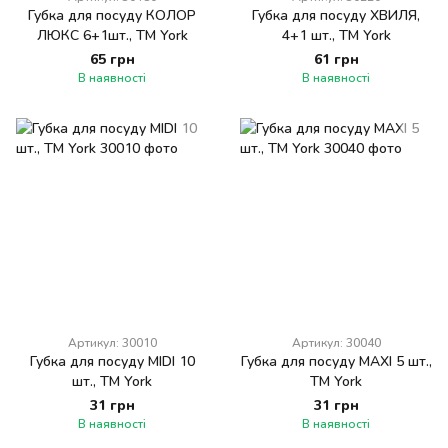
Губка для посуду КОЛОР
Губка для посуду ХВИЛЯ,
ЛЮКС 6+1шт., ТМ York
4+1 шт., TM York
65 грн
61 грн
В наявності
В наявності
Артикул: 30010
Артикул: 30040
Губка для посуду MIDI 10
Губка для посуду MAXI 5 шт.,
шт., TM York
TM York
31 грн
31 грн
В наявності
В наявності