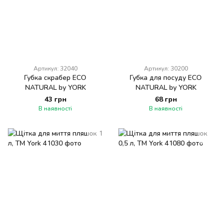
Артикул: 32040
Артикул: 30200
Губка скрабер ECO
Губка для посуду ECO
NATURAL by YORK
NATURAL by YORK
43 грн
68 грн
В наявності
В наявності