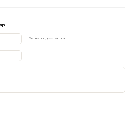
ар
Увійти за допомогою