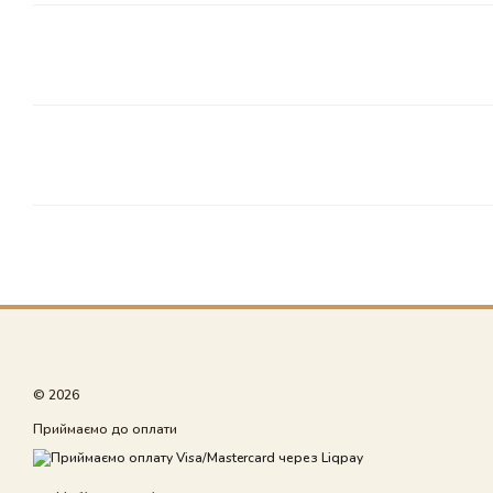
© 2026
Приймаємо до оплати