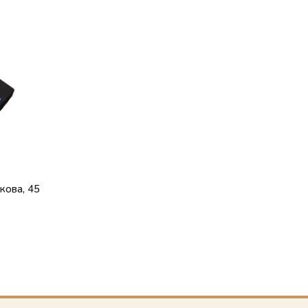
кова, 45