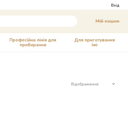
Вхід
Мій кошик
Професійна лінія для
Для приготування
прибирання
їжі
Відображення: