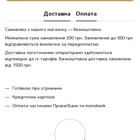
Доставка
Оплата
Самовивіз з нашого магазину — безкоштовно.
Мінімальна сума замовлення 200 грн. Замовлення до 500 грн
відправляються виключно за передоплатою.
Доставка логістичними операторами здійснюється
відповідно до їх тарифів. Безкоштовна доставка замовлень
від 1500 грн
Готівкою при отриманні
Кредитною карткою
Оплата частинами ПриватБанк та monobank