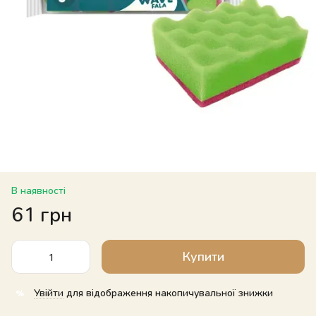
В наявності
61 грн
Купити
Увійти
для відображення накопичувальної знижки
%