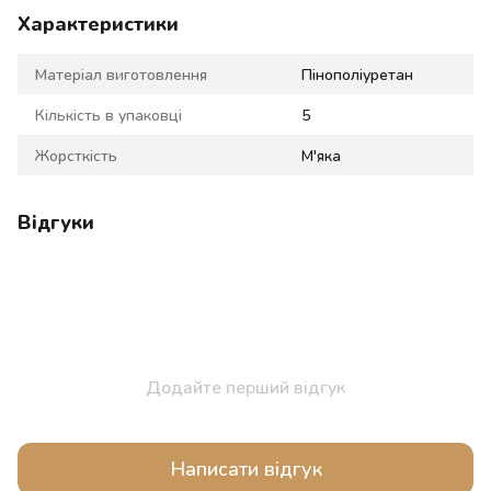
Характеристики
Матеріал виготовлення
Пінополіуретан
Кількість в упаковці
5
Жорсткість
М'яка
Відгуки
Додайте перший відгук
Написати відгук