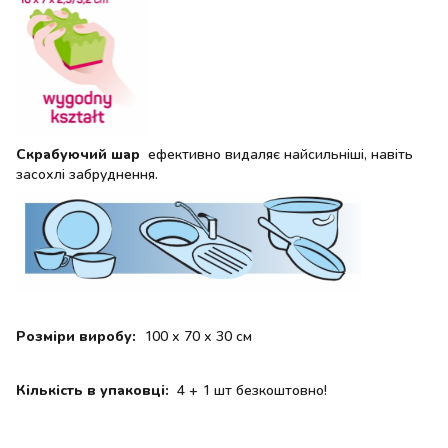
Скрабуючий шар
ефективно видаляє найсильніші, навіть
засохлі забруднення.
Розміри виробу:
100 х 70 х 30 см
Кількість в упаковці:
4 + 1 шт безкоштовно!