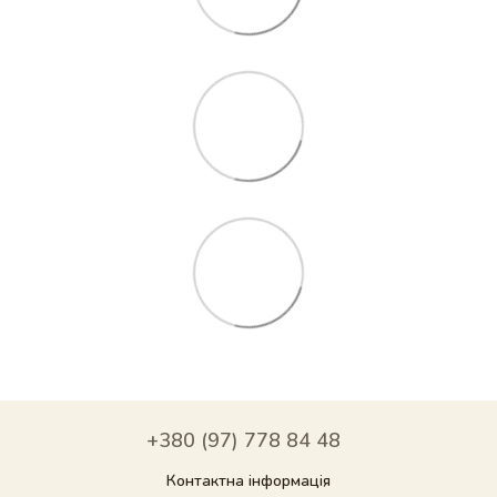
+380 (97) 778 84 48
Контактна інформація