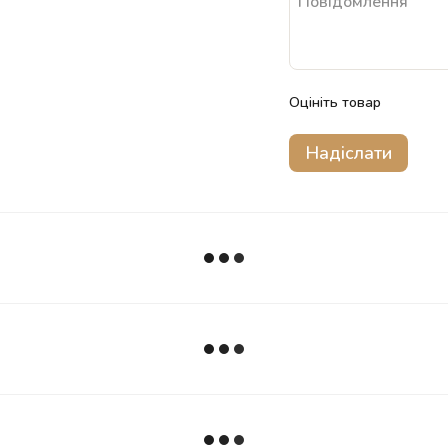
Оцініть товар
Надіслати