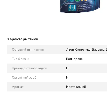
Характеристики
Основний тип тканини
Льон, Синтетика, Бавовна, 
Тип білизни
Кольорова
Прання дитячого одягу
Ні
Органічний засіб
Ні
Аромат
Нейтральний