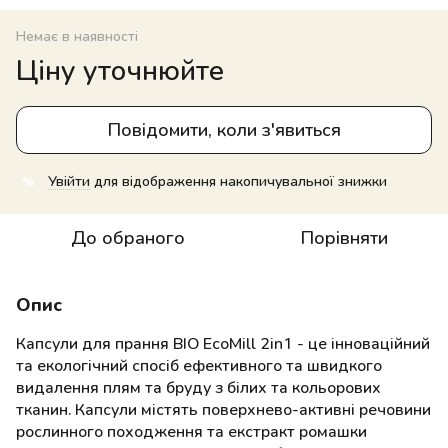
Немає в наявності
Ціну уточнюйте
Повідомити, коли з'явиться
Увійти
для відображення накопичувальної знижки
%
До обраного
Порівняти
Опис
Капсули для прання BIO EcoMill 2in1 - це інноваційний
та екологічний спосіб ефективного та швидкого
видалення плям та бруду з білих та кольорових
тканин. Капсули містять поверхнево-активні речовини
рослинного походження та екстракт ромашки