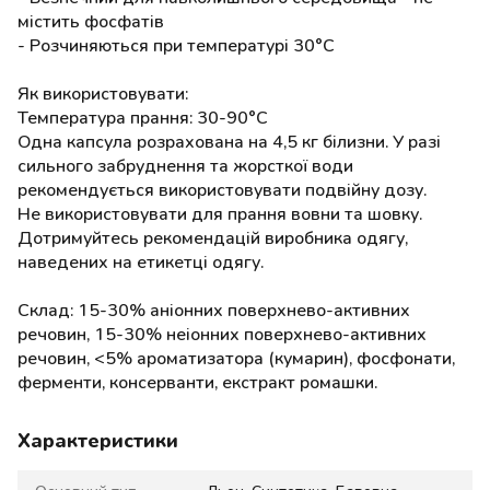
містить фосфатів
- Розчиняються при температурі 30°C
Як використовувати:
Температура прання: 30-90°C
Одна капсула розрахована на 4,5 кг білизни. У разі
сильного забруднення та жорсткої води
рекомендується використовувати подвійну дозу.
Не використовувати для прання вовни та шовку.
Дотримуйтесь рекомендацій виробника одягу,
наведених на етикетці одягу.
Склад: 15-30% аніонних поверхнево-активних
речовин, 15-30% неіонних поверхнево-активних
речовин, <5% ароматизатора (кумарин), фосфонати,
ферменти, консерванти, екстракт ромашки.
Характеристики