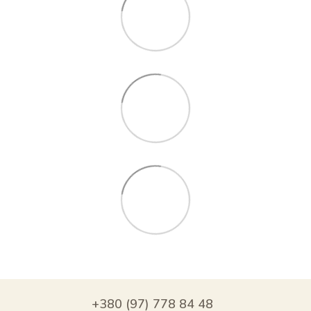
+380 (97) 778 84 48