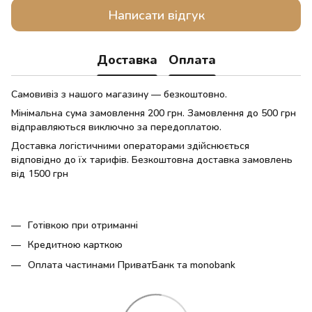
Написати відгук
Доставка
Оплата
Самовивіз з нашого магазину — безкоштовно.
Мінімальна сума замовлення 200 грн. Замовлення до 500 грн
відправляються виключно за передоплатою.
Доставка логістичними операторами здійснюється
відповідно до їх тарифів. Безкоштовна доставка замовлень
від 1500 грн
Готівкою при отриманні
Кредитною карткою
Оплата частинами ПриватБанк та monobank