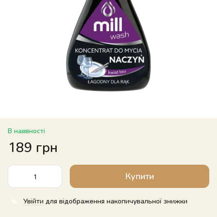
В наявності
189 грн
Купити
Увійти
для відображення накопичувальної знижки
%