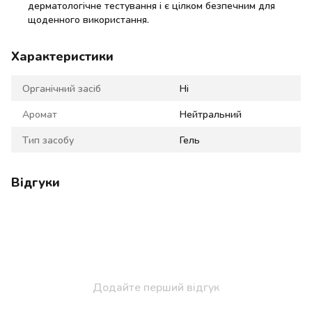
дерматологічне тестування і є цілком безпечним для
щоденного використання.
Характеристики
Органічний засіб
Ні
Аромат
Нейтральний
Тип засобу
Гель
Відгуки
Додайте перший відгук