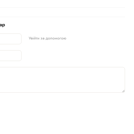
ар
Увійти за допомогою