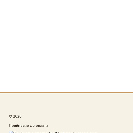
© 2026
Приймаємо до оплати