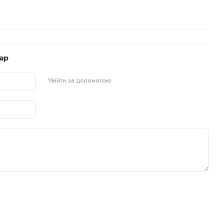
ар
Увійти за допомогою