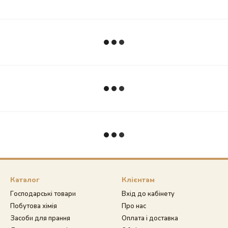
Каталог
Клієнтам
Господарські товари
Вхід до кабінету
Побутова хімія
Про нас
Засоби для прання
Оплата і доставка