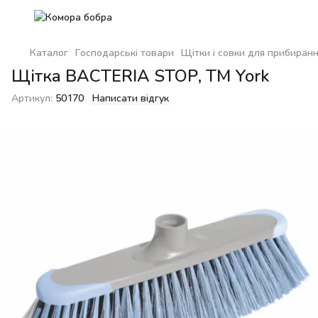
Каталог
Господарські товари
Щітки і совки для прибиран
Щітка BACTERIA STOP, TM York
Артикул:
50170
Написати відгук