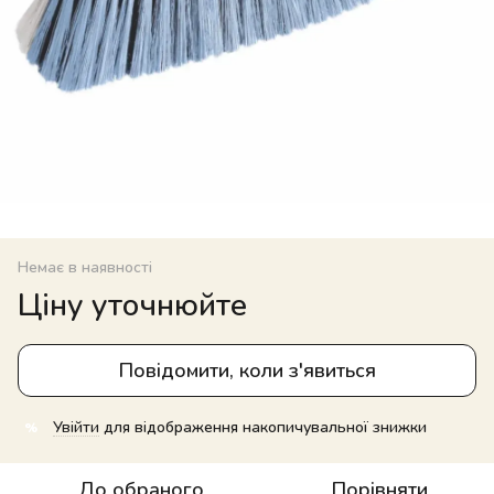
Немає в наявності
Ціну уточнюйте
Повідомити, коли з'явиться
Увійти
для відображення накопичувальної знижки
%
До обраного
Порівняти