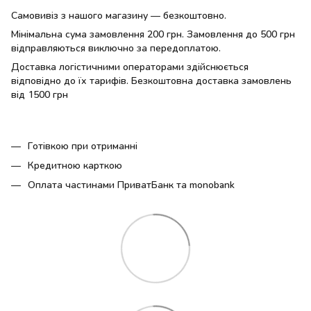
Самовивіз з нашого магазину — безкоштовно.
Мінімальна сума замовлення 200 грн. Замовлення до 500 грн
відправляються виключно за передоплатою.
Доставка логістичними операторами здійснюється
відповідно до їх тарифів. Безкоштовна доставка замовлень
від 1500 грн
Готівкою при отриманні
Кредитною карткою
Оплата частинами ПриватБанк та monobank