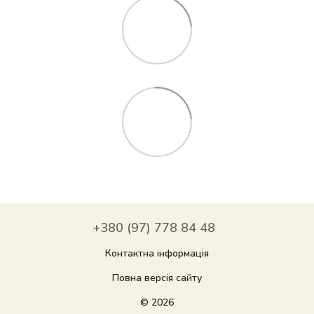
+380 (97) 778 84 48
Контактна інформація
Повна версія сайту
© 2026