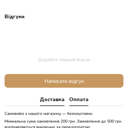
Відгуки
Додайте перший відгук
Написати відгук
Доставка
Оплата
Самовивіз з нашого магазину — безкоштовно.
Мінімальна сума замовлення 200 грн. Замовлення до 500 грн
відправляються виключно за передоплатою.