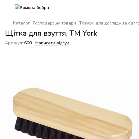
Каталог
Господарські товари
Товари для догляду за одяг
Щітка для взуття, ТМ York
Артикул:
600
Написати відгук