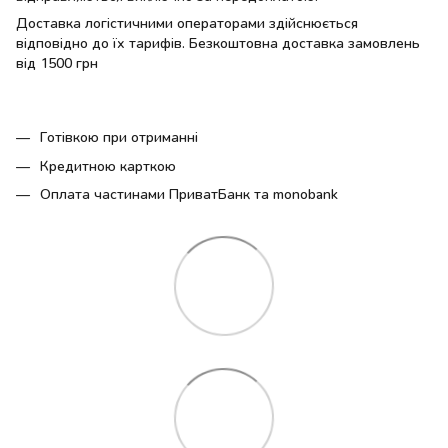
Доставка логістичними операторами здійснюється
відповідно до їх тарифів. Безкоштовна доставка замовлень
від 1500 грн
Готівкою при отриманні
Кредитною карткою
Оплата частинами ПриватБанк та monobank