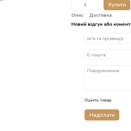
Купити
Опис
Доставка
Новий відгук або комент
Оцініть товар
Надіслати