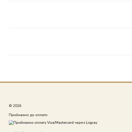
© 2026
Приймаємо до оплати