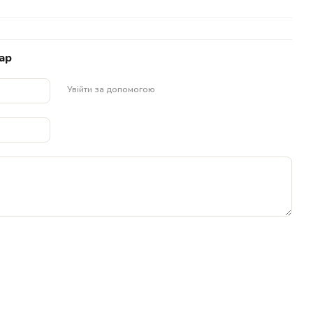
ар
Увійти за допомогою