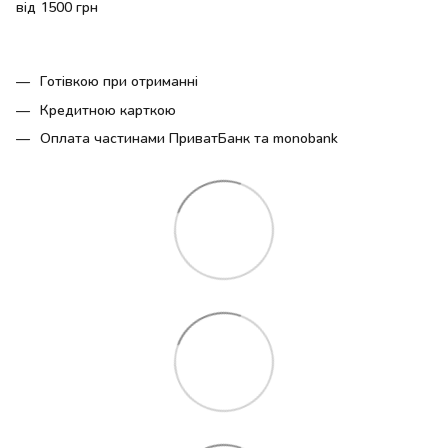
від 1500 грн
Готівкою при отриманні
Кредитною карткою
Оплата частинами ПриватБанк та monobank