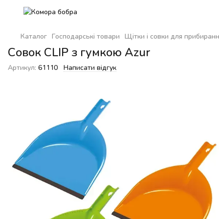
Каталог
Господарські товари
Щітки і совки для прибиран
Совок CLIP з гумкою Azur
Артикул:
61110
Написати відгук