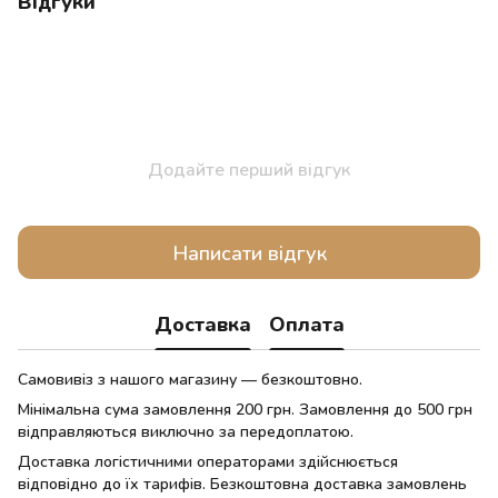
Відгуки
Додайте перший відгук
Написати відгук
Доставка
Оплата
Самовивіз з нашого магазину — безкоштовно.
Мінімальна сума замовлення 200 грн. Замовлення до 500 грн
відправляються виключно за передоплатою.
Доставка логістичними операторами здійснюється
відповідно до їх тарифів. Безкоштовна доставка замовлень