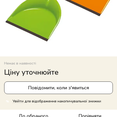
Немає в наявності
Ціну уточнюйте
Повідомити, коли з'явиться
Увійти
для відображення накопичувальної знижки
%
До обраного
Порівняти