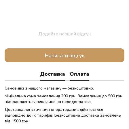
Додайте перший відгук
Написати відгук
Доставка
Оплата
Самовивіз з нашого магазину — безкоштовно.
Мінімальна сума замовлення 200 грн. Замовлення до 500 грн
відправляються виключно за передоплатою.
Доставка логістичними операторами здійснюється
відповідно до їх тарифів. Безкоштовна доставка замовлень
від 1500 грн