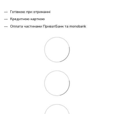
Готівкою при отриманні
Кредитною карткою
Оплата частинами ПриватБанк та monobank