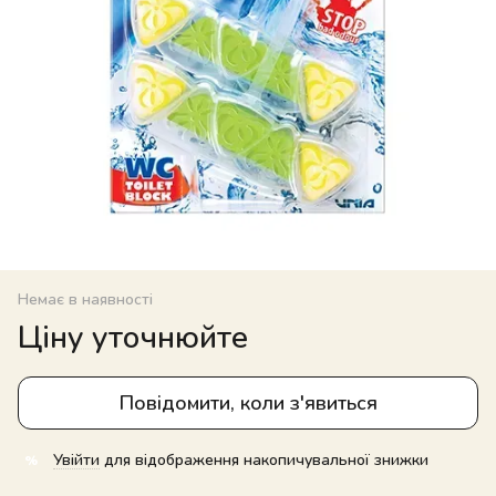
Немає в наявності
Ціну уточнюйте
Повідомити, коли з'явиться
Увійти
для відображення накопичувальної знижки
%