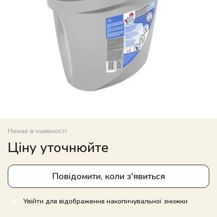
Немає в наявності
Ціну уточнюйте
Повідомити, коли з'явиться
Увійти
для відображення накопичувальної знижки
%