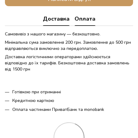
Доставка
Оплата
Самовивіз з нашого магазину — безкоштовно.
Мінімальна сума замовлення 200 грн. Замовлення до 500 грн
відправляються виключно за передоплатою.
Доставка логістичними операторами здійснюється
відповідно до їх тарифів. Безкоштовна доставка замовлень
від 1500 грн
Готівкою при отриманні
Кредитною карткою
Оплата частинами ПриватБанк та monobank