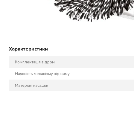
Характеристики
Комплектація відром
Наявність механізму віджиму
Матеріал насадки