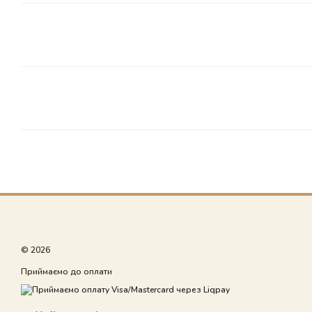
© 2026
Приймаємо до оплати