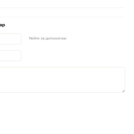
ар
Увійти за допомогою