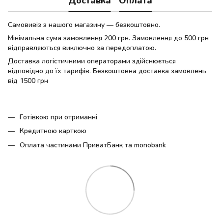
Доставка
Оплата
Самовивіз з нашого магазину — безкоштовно.
Мінімальна сума замовлення 200 грн. Замовлення до 500 грн
відправляються виключно за передоплатою.
Доставка логістичними операторами здійснюється
відповідно до їх тарифів. Безкоштовна доставка замовлень
від 1500 грн
Готівкою при отриманні
Кредитною карткою
Оплата частинами ПриватБанк та monobank