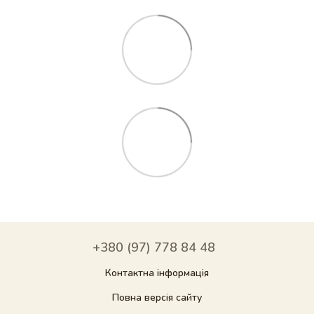
+380 (97) 778 84 48
Контактна інформація
Повна версія сайту