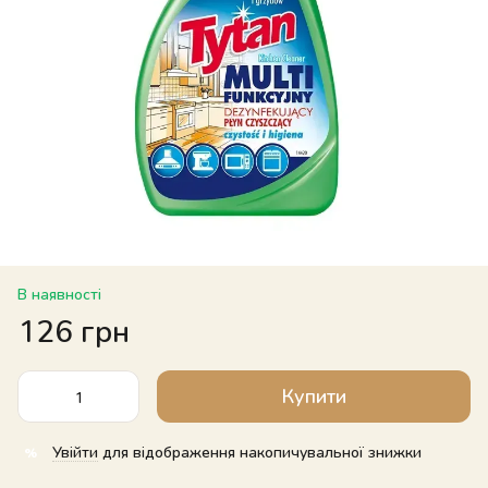
В наявності
126 грн
Купити
Увійти
для відображення накопичувальної знижки
%