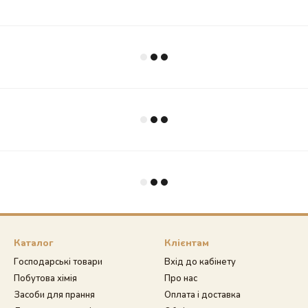
Каталог
Клієнтам
Господарські товари
Вхід до кабінету
Побутова хімія
Про нас
Засоби для прання
Оплата і доставка