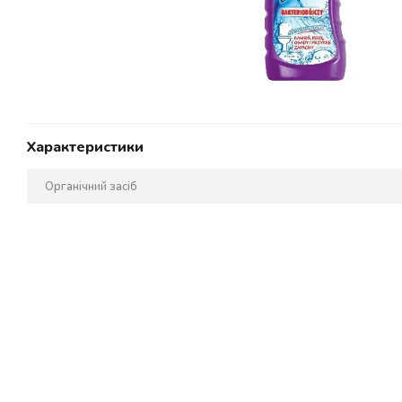
Характеристики
Органічний засіб