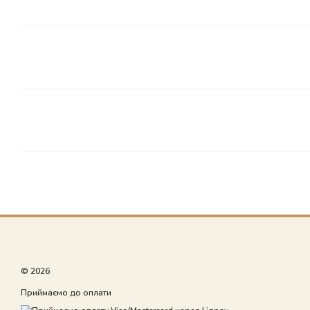
© 2026
Приймаємо до оплати