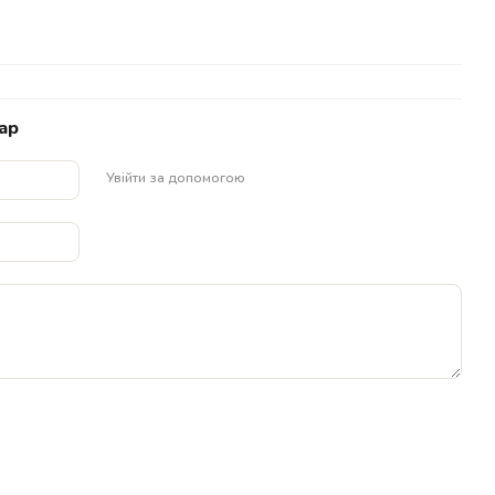
ар
Увійти за допомогою