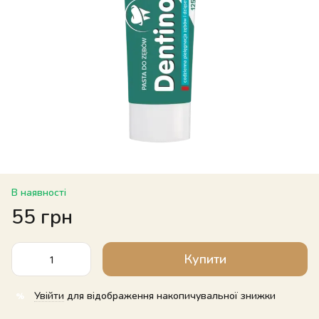
В наявності
55 грн
Купити
Увійти
для відображення накопичувальної знижки
%