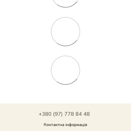
+380 (97) 778 84 48
Контактна інформація