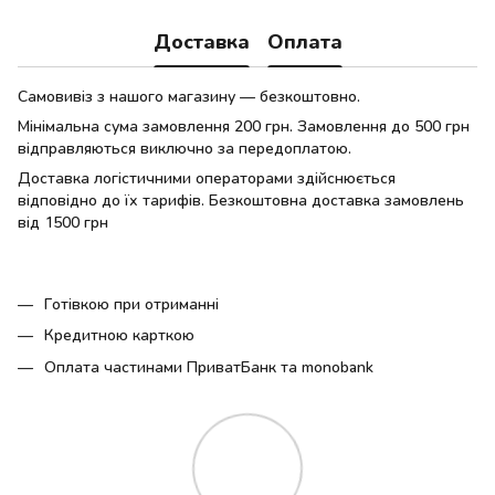
Доставка
Оплата
Самовивіз з нашого магазину — безкоштовно.
Мінімальна сума замовлення 200 грн. Замовлення до 500 грн
відправляються виключно за передоплатою.
Доставка логістичними операторами здійснюється
відповідно до їх тарифів. Безкоштовна доставка замовлень
від 1500 грн
Готівкою при отриманні
Кредитною карткою
Оплата частинами ПриватБанк та monobank