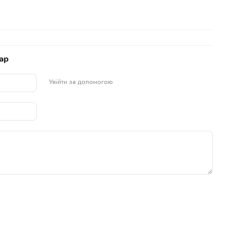
ар
Увійти за допомогою